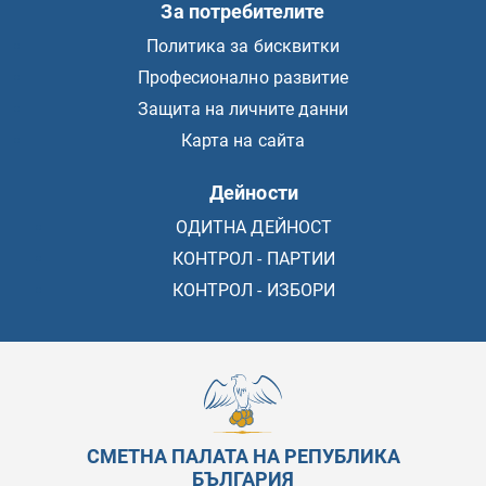
За потребителите
Политика за бисквитки
Професионално развитие
Защита на личните данни
Карта на сайта
Дейности
ОДИТНА ДЕЙНОСТ
КОНТРОЛ - ПАРТИИ
КОНТРОЛ - ИЗБОРИ
СМЕТНА ПАЛАТА НА РЕПУБЛИКА
БЪЛГАРИЯ