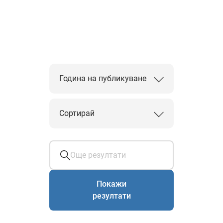
Година на публикуване
Сортирай
Покажи
резултати