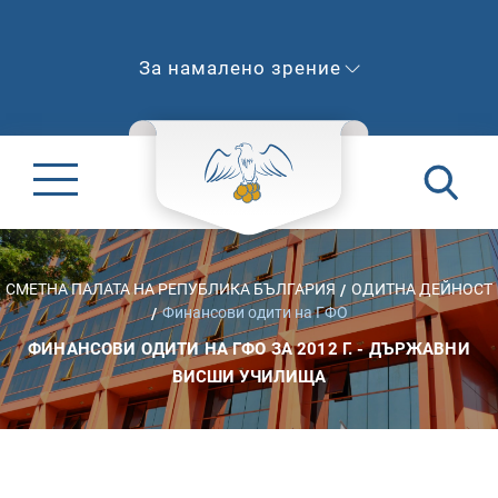
За намалено зрение
СМЕТНА ПАЛАТА НА РЕПУБЛИКА БЪЛГАРИЯ
ОДИТНА ДЕЙНОСТ
Финансови одити на ГФО
ФИНАНСОВИ ОДИТИ НА ГФО ЗА 2012 Г. - ДЪРЖАВНИ
ВИСШИ УЧИЛИЩА