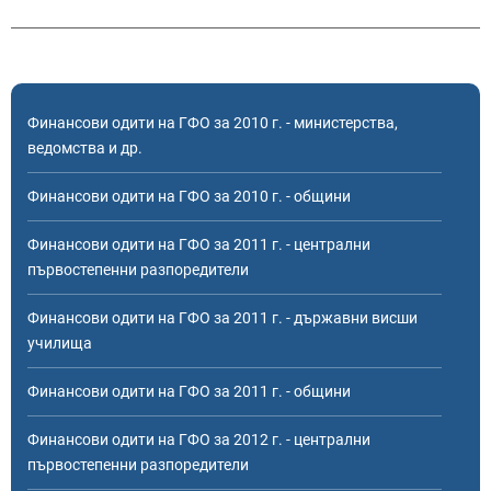
Финансови одити на ГФО за 2010 г. - министерства,
ведомства и др.
Финансови одити на ГФО за 2010 г. - общини
Финансови одити на ГФО за 2011 г. - централни
първостепенни разпоредители
Финансови одити на ГФО за 2011 г. - държавни висши
училища
Финансови одити на ГФО за 2011 г. - общини
Финансови одити на ГФО за 2012 г. - централни
първостепенни разпоредители