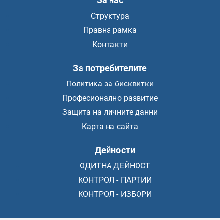
За нас
Структура
Правна рамка
Контакти
За потребителите
Политика за бисквитки
Професионално развитие
Защита на личните данни
Карта на сайта
Дейности
ОДИТНА ДЕЙНОСТ
КОНТРОЛ - ПАРТИИ
КОНТРОЛ - ИЗБОРИ