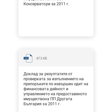
Консерватори за 2011 г.
47.5 KБ
Доклад за резултатите от
проверката за изпълнението на
препоръките по извършен одит на
финансовата дейност и
управлението на предоставеното
имуществона ПП Другата
България за 2011 г.