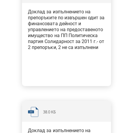
Доклад за изпълнението на
препоръките по извършен одит за
финансовата дейност и
управлението на предоставеното
имущество на ПП Политическа
партия Солидарност за 2011 г.- от
2 препоръки, 2 не са изпълнени
38.0 KБ
Доклад за изпълнението на