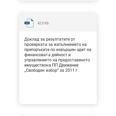
42.0 KБ
Доклад за резултатите от
проверката за изпълнението на
препоръките по извършен одит на
финансовата дейност и
управлението на предоставеното
имуществона ПП Движение
„Свободен избор” за 2011 г.