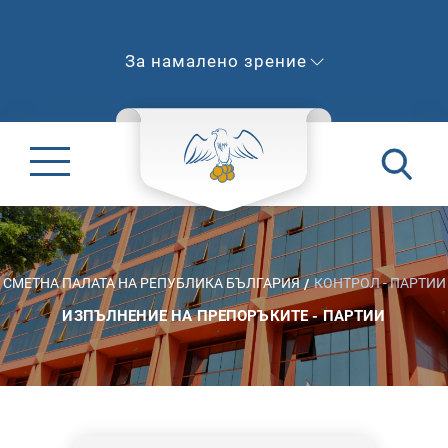
За намалено зрение
СМЕТНА ПАЛАТА НА РЕПУБЛИКА БЪЛГАРИЯ
КОНТРОЛ - ПАРТИИ
ИЗПЪЛНЕНИЕ НА ПРЕПОРЪКИТЕ - ПАРТИИ