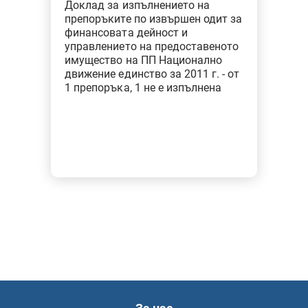
Доклад за изпълнението на
препоръките по извършен одит за
финансовата дейност и
управлението на предоставеното
имущество на ПП Национално
движение единство за 2011 г. - от
1 препоръка, 1 не е изпълнена