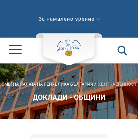
За намалено зрение
СМЕТНА ПАЛАТА НА РЕПУБЛИКА БЪЛГАРИЯ
ОДИТНА ДЕЙНОСТ
ДОКЛАДИ - ОБЩИНИ