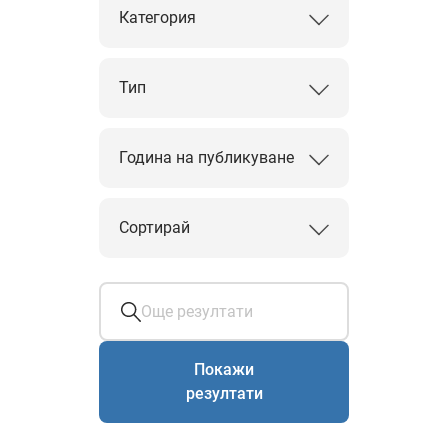
Категория
Тип
Година на публикуване
Сортирай
Покажи
резултати