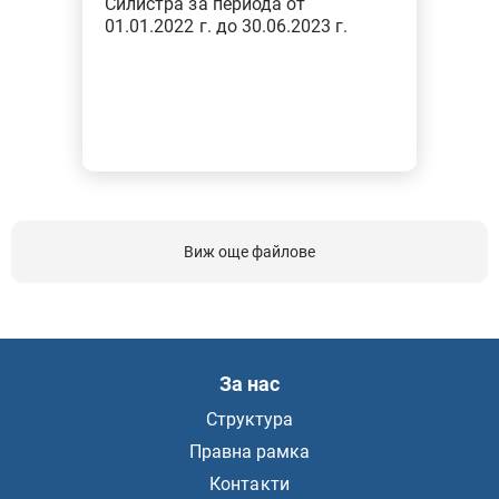
Силистра за периода от
01.01.2022 г. до 30.06.2023 г.
Виж още файлове
За нас
Структура
Правна рамка
Контакти