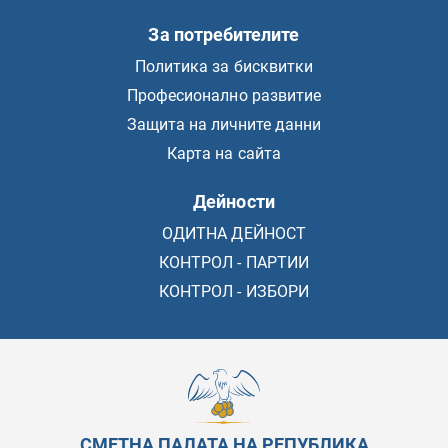
За потребителите
Политика за бисквитки
Професионално развитие
Защита на личните данни
Карта на сайта
Дейности
ОДИТНА ДЕЙНОСТ
КОНТРОЛ - ПАРТИИ
КОНТРОЛ - ИЗБОРИ
СМЕТНА ПАЛАТА НА РЕПУБЛИКА