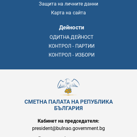
Защита на личните данни
Карта на сайта
Дейности
ОДИТНА ДЕЙНОСТ
КОНТРОЛ - ПАРТИИ
КОНТРОЛ - ИЗБОРИ
СМЕТНА ПАЛАТА НА РЕПУБЛИКА
БЪЛГАРИЯ
Кабинет на председателя:
president@bulnao.government.bg