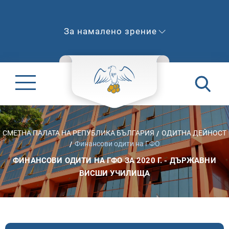
За намалено зрение
СМЕТНА ПАЛАТА НА РЕПУБЛИКА БЪЛГАРИЯ
ОДИТНА ДЕЙНОСТ
Финансови одити на ГФО
ФИНАНСОВИ ОДИТИ НА ГФО ЗА 2020 Г. - ДЪРЖАВНИ
ВИСШИ УЧИЛИЩА