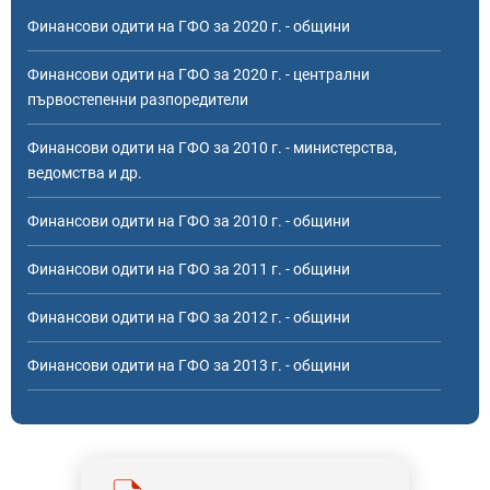
Финансови одити на ГФО за 2020 г. - общини
Финансови одити на ГФО за 2020 г. - централни
първостепенни разпоредители
Финансови одити на ГФО за 2010 г. - министерства,
ведомства и др.
Финансови одити на ГФО за 2010 г. - общини
Финансови одити на ГФО за 2011 г. - общини
Финансови одити на ГФО за 2012 г. - общини
Финансови одити на ГФО за 2013 г. - общини
Финансови одити на ГФО за 2013 г. - държавни висши
училища
Финансови одити на ГФО за 2013 г. - централни