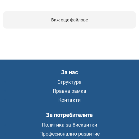
Виж още файлове
За нас
Структура
Правна рамка
Контакти
За потребителите
Политика за бисквитки
Професионално развитие