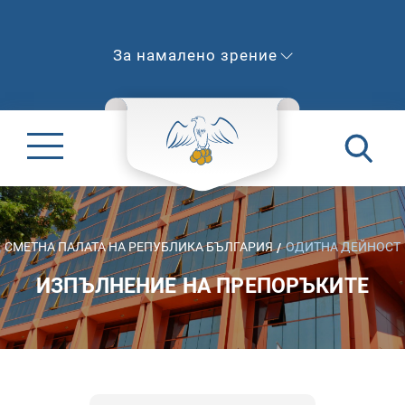
За намалено зрение
СМЕТНА ПАЛАТА НА РЕПУБЛИКА БЪЛГАРИЯ
ОДИТНА ДЕЙНОСТ
ИЗПЪЛНЕНИЕ НА ПРЕПОРЪКИТЕ