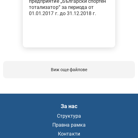
предприятие „Български спортен
тотализатор“ за периода от
01.01.2017 г. до 31.12.2018 г.
Виж още файлове
За нас
Структура
Правна рамка
Контакти