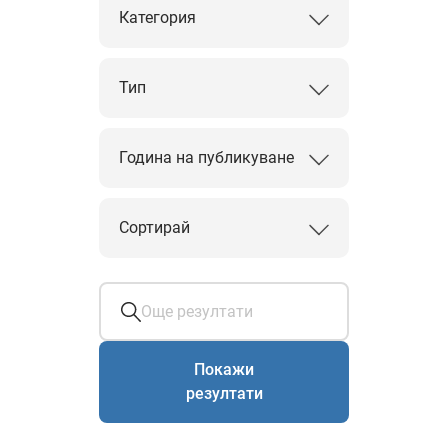
Категория
Тип
Година на публикуване
Сортирай
Покажи
резултати