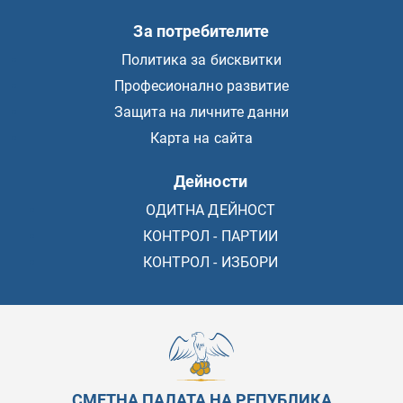
За потребителите
Политика за бисквитки
Професионално развитие
Защита на личните данни
Карта на сайта
Дейности
ОДИТНА ДЕЙНОСТ
КОНТРОЛ - ПАРТИИ
КОНТРОЛ - ИЗБОРИ
СМЕТНА ПАЛАТА НА РЕПУБЛИКА