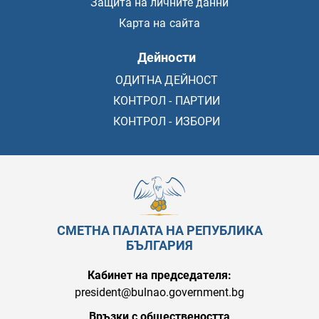
Защита на личните данни
Карта на сайта
Дейности
ОДИТНА ДЕЙНОСТ
КОНТРОЛ - ПАРТИИ
КОНТРОЛ - ИЗБОРИ
СМЕТНА ПАЛАТА НА РЕПУБЛИКА
БЪЛГАРИЯ
Кабинет на председателя:
president@bulnao.government.bg
Връзки с обществеността