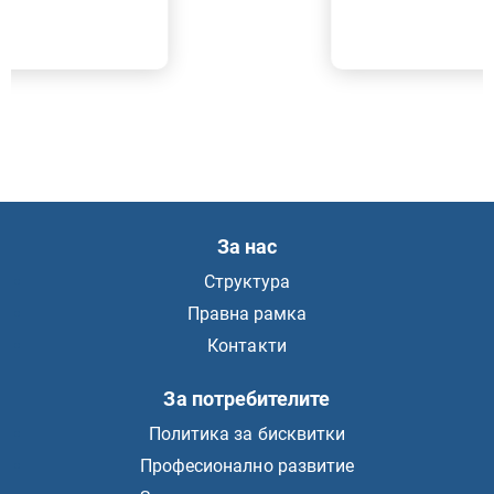
За нас
Структура
Правна рамка
Контакти
За потребителите
Политика за бисквитки
Професионално развитие