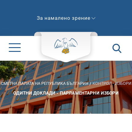
За намалено зрение
СМЕТНА ПАЛАТА НА РЕПУБЛИКА БЪЛГАРИЯ
КОНТРОЛ - ИЗБОРИ
ОДИТНИ ДОКЛАДИ - ПАРЛАМЕНТАРНИ ИЗБОРИ