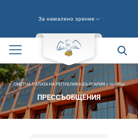
За намалено зрение
СМЕТНА ПАЛАТА НА РЕПУБЛИКА БЪЛГАРИЯ
Новини
ПРЕССЪОБЩЕНИЯ