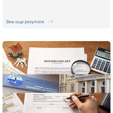
Виж още резултати