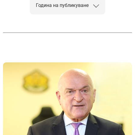
Година на публикуване