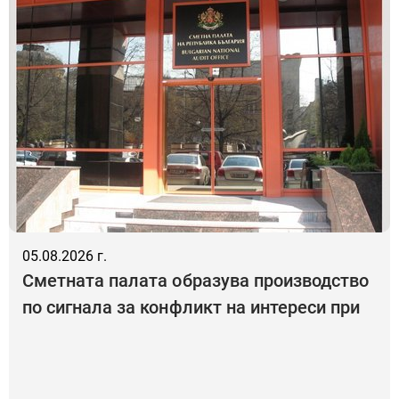
05.08.2026 г.
Сметната палата образува производство
по сигнала за конфликт на интереси при
Д. П.