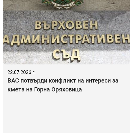
22.07.2026 г.
ВАС потвърди конфликт на интереси за
кмета на Горна Оряховица