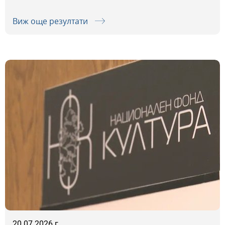
Виж още резултати
20.07.2026 г.