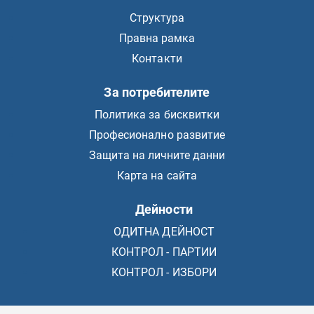
Структура
Правна рамка
Контакти
За потребителите
Политика за бисквитки
Професионално развитие
Защита на личните данни
Карта на сайта
Дейности
ОДИТНА ДЕЙНОСТ
КОНТРОЛ - ПАРТИИ
КОНТРОЛ - ИЗБОРИ