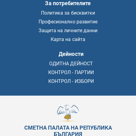
За потребителите
Политика за бисквитки
Професионално развитие
Защита на личните данни
Карта на сайта
Дейности
ОДИТНА ДЕЙНОСТ
КОНТРОЛ - ПАРТИИ
КОНТРОЛ - ИЗБОРИ
СМЕТНА ПАЛАТА НА РЕПУБЛИКА
БЪЛГАРИЯ