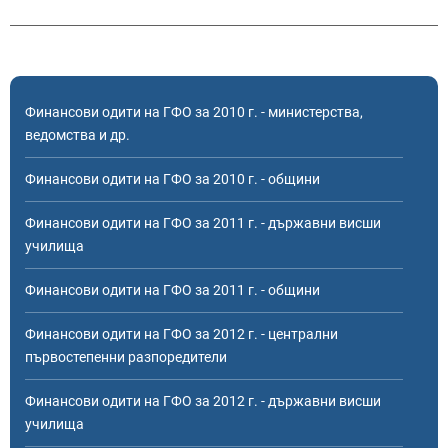
Финансови одити на ГФО за 2010 г. - министерства,
ведомства и др.
Финансови одити на ГФО за 2010 г. - общини
Финансови одити на ГФО за 2011 г. - държавни висши
училища
Финансови одити на ГФО за 2011 г. - общини
Финансови одити на ГФО за 2012 г. - централни
първостепенни разпоредители
Финансови одити на ГФО за 2012 г. - държавни висши
училища