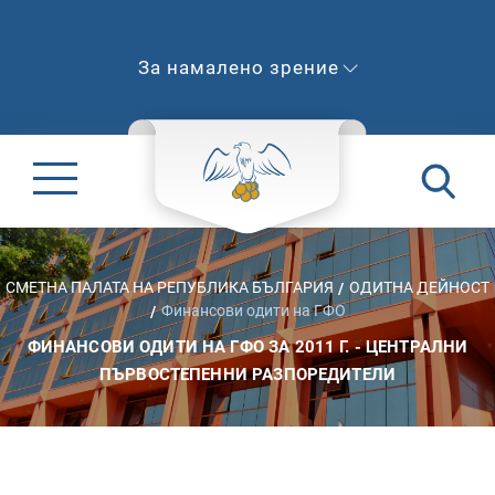
За намалено зрение
СМЕТНА ПАЛАТА НА РЕПУБЛИКА БЪЛГАРИЯ
ОДИТНА ДЕЙНОСТ
Финансови одити на ГФО
ФИНАНСОВИ ОДИТИ НА ГФО ЗА 2011 Г. - ЦЕНТРАЛНИ
ПЪРВОСТЕПЕННИ РАЗПОРЕДИТЕЛИ