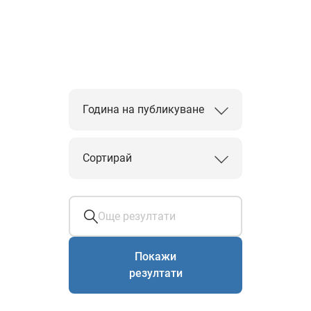
Година на публикуване
Сортирай
Покажи
резултати