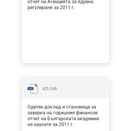
отчет на Агенцията за ядрено
регулиране за 2011 г.
425.5 KБ
Одитен доклад и становище за
заверка на годишния финансов
отчет на Българската академия
на науките за 2011 г.