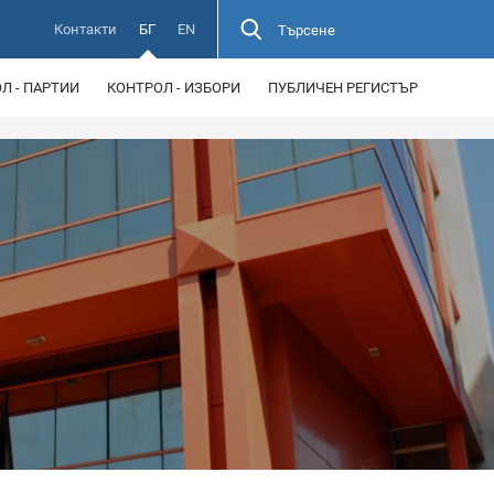
Контакти
БГ
EN
Търсене
Л - ПАРТИИ
КОНТРОЛ - ИЗБОРИ
ПУБЛИЧЕН РЕГИСТЪР