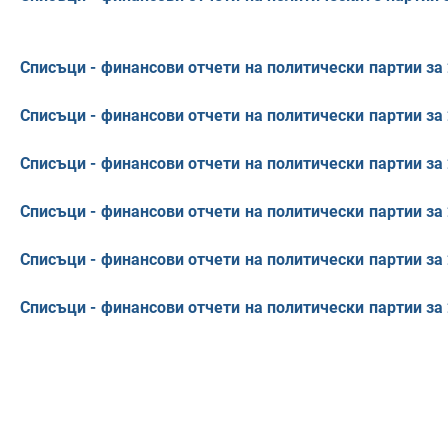
Списъци - финансови отчети на политически партии за 
Списъци - финансови отчети на политически партии за 
Списъци - финансови отчети на политически партии за 
Списъци - финансови отчети на политически партии за 
Списъци - финансови отчети на политически партии за 
Списъци - финансови отчети на политически партии за 