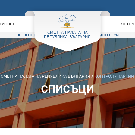
ЕЙНОСТ
КОНТРО
ПРЕВЕНЦИЯ НА КОРУПЦИЯТА
КОНФЛИКТ НА ИНТЕРЕСИ
СМЕТНА ПАЛАТА НА РЕПУБЛИКА БЪЛГАРИЯ
КОНТРОЛ - ПАРТИИ
СПИСЪЦИ