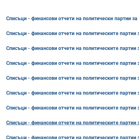
Списъци - финансови отчети на политически партии за 
Списъци - финансови отчети на политическите партии з
Списъци - финансови отчети на политическите партии з
Списъци - финансови отчети на политическите партии з
Списъци - финансови отчети на политическите партии з
Списъци - финансови отчети на политическите партии з
Списъци - финансови отчети на политическите партии з
Списъци - финансови отчети на политическите партии з
Списъци - финансови отчети на политическите партии з