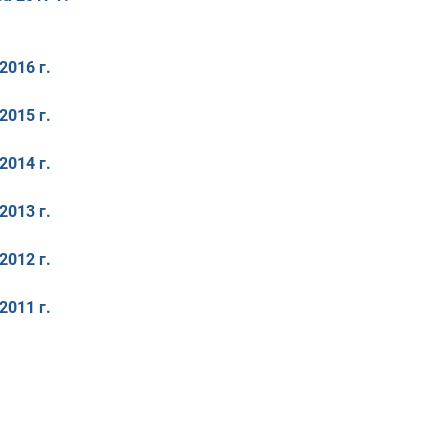
2016 г.
2015 г.
2014 г.
2013 г.
2012 г.
2011 г.