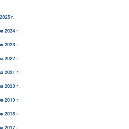
2025 г.
а 2024 г.
а 2023 г.
а 2022 г.
а 2021 г.
а 2020 г.
а 2019 г.
а 2018 г.
а 2017 г.