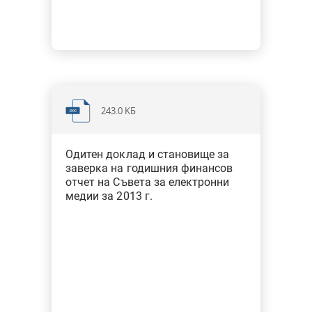
243.0 KБ
Одитен доклад и становище за
заверка на годишния финансов
отчет на Съвета за електронни
медии за 2013 г.