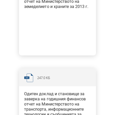
отчет на Министерството на
земеделието и храните за 2013 г.
247.0 KБ
Одитен доклад и становище за
заверка на годишния финансов
отчет на Министерството на
транспорта, информационните
технологии и съобщенията за