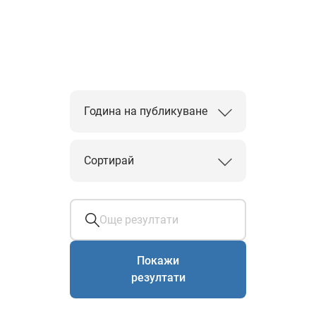
Година на публикуване
Сортирай
Покажи
резултати