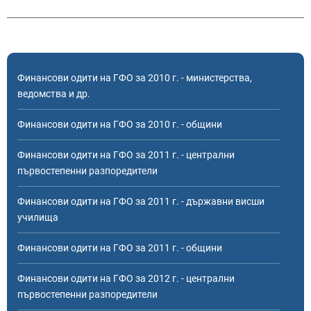
Финансови одити на ГФО за 2010 г. - министерства,
ведомства и др.
Финансови одити на ГФО за 2010 г. - общини
Финансови одити на ГФО за 2011 г. - централни
първостепенни разпоредители
Финансови одити на ГФО за 2011 г. - държавни висши
училища
Финансови одити на ГФО за 2011 г. - общини
Финансови одити на ГФО за 2012 г. - централни
първостепенни разпоредители