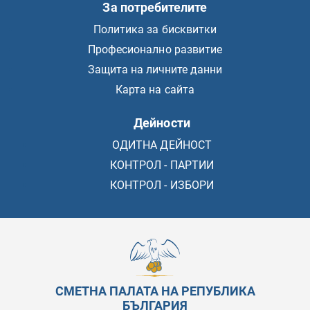
За потребителите
Политика за бисквитки
Професионално развитие
Защита на личните данни
Карта на сайта
Дейности
ОДИТНА ДЕЙНОСТ
КОНТРОЛ - ПАРТИИ
КОНТРОЛ - ИЗБОРИ
СМЕТНА ПАЛАТА НА РЕПУБЛИКА
БЪЛГАРИЯ