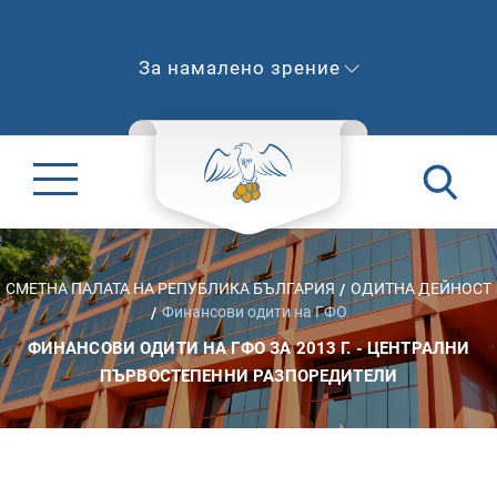
За намалено зрение
СМЕТНА ПАЛАТА НА РЕПУБЛИКА БЪЛГАРИЯ
ОДИТНА ДЕЙНОСТ
Финансови одити на ГФО
ФИНАНСОВИ ОДИТИ НА ГФО ЗА 2013 Г. - ЦЕНТРАЛНИ
ПЪРВОСТЕПЕННИ РАЗПОРЕДИТЕЛИ