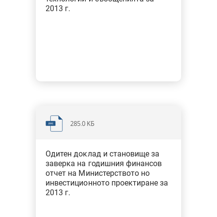
2013 г.
285.0 KБ
Одитен доклад и становище за
заверка на годишния финансов
отчет на Министерството но
инвестиционното проектиране за
2013 г.