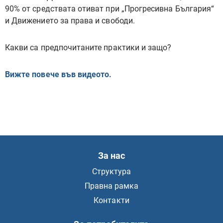
90% от средствата отиват при „Прогресивна България“
и Движението за права и свободи.
Какви са предпочитаните практики и защо?
Вижте повече във видеото.
За нас
Структура
Правна рамка
Контакти