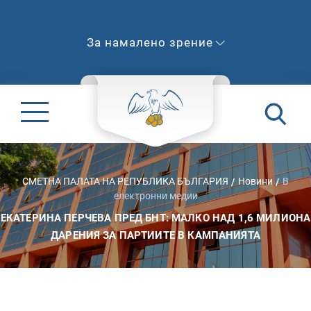
За намалено зрение
СМЕТНА ПАЛАТА НА РЕПУБЛИКА БЪЛГАРИЯ
Новини
В
електронни медии
ЕКАТЕРИНА ПЕРЧЕВА ПРЕД БНТ: МАЛКО НАД 1,6 МИЛИОНА
ДАРЕНИЯ ЗА ПАРТИИТЕ В КАМПАНИЯТА