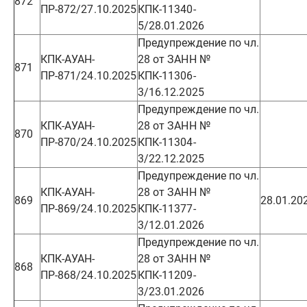
872
ПР-872/27.10.2025
КПК-11340-
5/28.01.2026
Предупреждение по чл.
КПК-АУАН-
28 от ЗАНН №
871
ПР-871/24.10.2025
КПК-11306-
3/16.12.2025
Предупреждение по чл.
КПК-АУАН-
28 от ЗАНН №
870
ПР-870/24.10.2025
КПК-11304-
3/22.12.2025
Предупреждение по чл.
КПК-АУАН-
28 от ЗАНН №
869
28.01.20
ПР-869/24.10.2025
КПК-11377-
3/12.01.2026
Предупреждение по чл.
КПК-АУАН-
28 от ЗАНН №
868
ПР-868/24.10.2025
КПК-11209-
3/23.01.2026