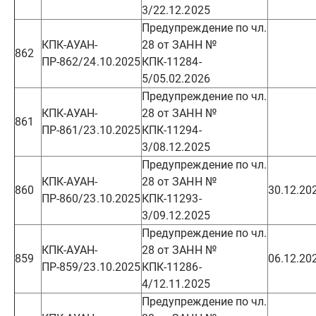
3/22.12.2025
Предупреждение по чл.
КПК-АУАН-
28 от ЗАНН №
862
ПР-862/24.10.2025
КПК-11284-
5/05.02.2026
Предупреждение по чл.
КПК-АУАН-
28 от ЗАНН №
861
ПР-861/23.10.2025
КПК-11294-
3/08.12.2025
Предупреждение по чл.
КПК-АУАН-
28 от ЗАНН №
860
30.12.20
ПР-860/23.10.2025
КПК-11293-
3/09.12.2025
Предупреждение по чл.
КПК-АУАН-
28 от ЗАНН №
859
06.12.20
ПР-859/23.10.2025
КПК-11286-
4/12.11.2025
Предупреждение по чл.