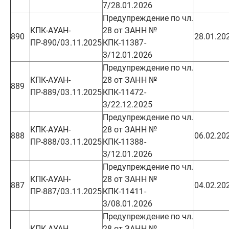
7/28.01.2026
Предупреждение по чл.
КПК-АУАН-
28 от ЗАНН №
890
28.01.20
ПР-890/03.11.2025
КПК-11387-
3/12.01.2026
Предупреждение по чл.
КПК-АУАН-
28 от ЗАНН №
889
ПР-889/03.11.2025
КПК-11472-
3/22.12.2025
Предупреждение по чл.
КПК-АУАН-
28 от ЗАНН №
888
06.02.20
ПР-888/03.11.2025
КПК-11388-
3/12.01.2026
Предупреждение по чл.
КПК-АУАН-
28 от ЗАНН №
887
04.02.20
ПР-887/03.11.2025
КПК-11411-
3/08.01.2026
Предупреждение по чл.
КПК-АУАН-
28 от ЗАНН №