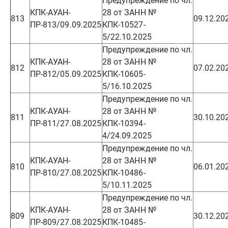
Предупреждение по чл.
КПК-АУАН-
28 от ЗАНН №
813
09.12.20
ПР-813/09.09.2025
КПК-10527-
5/22.10.2025
Предупреждение по чл.
КПК-АУАН-
28 от ЗАНН №
812
07.02.20
ПР-812/05.09.2025
КПК-10605-
5/16.10.2025
Предупреждение по чл.
КПК-АУАН-
28 от ЗАНН №
811
30.10.20
ПР-811/27.08.2025
КПК-10394-
4/24.09.2025
Предупреждение по чл.
КПК-АУАН-
28 от ЗАНН №
810
06.01.20
ПР-810/27.08.2025
КПК-10486-
5/10.11.2025
Предупреждение по чл.
КПК-АУАН-
28 от ЗАНН №
809
30.12.20
ПР-809/27.08.2025
КПК-10485-