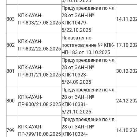
5/16.10.2025
Предупреждение по чл.
КПК-АУАН-
28 от ЗАНН №
803
14.11.20
ПР-803/27.08.2025
КПК-10479-
5/22.10.2025
Наказателно
КПК-АУАН-
802
постановление № КПК-
17.10.20
ПР-802/22.08.2025
НП-183 от 10.10.2025
Предупреждение по чл.
КПК-АУАН-
28 от ЗАНН №
801
30.12.20
ПР-801/21.08.2025
КПК-10323-
5/24.09.2025
Предупреждение по чл.
КПК-АУАН-
28 от ЗАНН №
800
24.12.20
ПР-800/21.08.2025
КПК-10381-
5/21.10.2025
Предупреждение по чл.
КПК-АУАН-
28 от ЗАНН №
799
14.10.20
ПР-799/18.08.2025
КПК-10324-