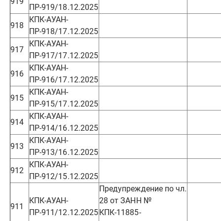
919
ПР-919/18.12.2025
КПК-АУАН-
918
ПР-918/17.12.2025
КПК-АУАН-
917
ПР-917/17.12.2025
КПК-АУАН-
916
ПР-916/17.12.2025
КПК-АУАН-
915
ПР-915/17.12.2025
КПК-АУАН-
914
ПР-914/16.12.2025
КПК-АУАН-
913
ПР-913/16.12.2025
КПК-АУАН-
912
ПР-912/15.12.2025
Предупреждение по чл.
КПК-АУАН-
28 от ЗАНН №
911
ПР-911/12.12.2025
КПК-11885-