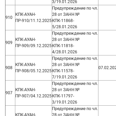
3/19.01.2026
Предупреждение по чл.
КПК-АУАН-
28 от ЗАНН №
910
ПР-910/11.12.2025
КПК-11868-
5/28.01.2026
Предупреждение по чл.
КПК-АУАН-
28 от ЗАНН №
909
ПР-909/09.12.2025
КПК-11818-
4/28.01.2026
Предупреждение по чл.
КПК-АУАН-
28 от ЗАНН №
908
07.02.20
ПР-908/05.12.2025
КПК-11578-
7/19.01.2026
Предупреждение по чл.
КПК-АУАН-
28 от ЗАНН №
907
ПР-907/04.12.2025
КПК-11797-
3/19.01.2026
Предупреждение по чл.
КПК-АУАН-
28 от ЗАНН №