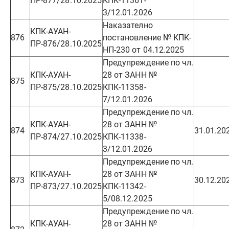
ПР-877/28.10.2025
КПК-11361-
3/12.01.2026
Наказателно
КПК-АУАН-
876
постановление № КПК-
ПР-876/28.10.2025
НП-230 от 04.12.2025
Предупреждение по чл.
КПК-АУАН-
28 от ЗАНН №
875
ПР-875/28.10.2025
КПК-11358-
7/12.01.2026
Предупреждение по чл.
КПК-АУАН-
28 от ЗАНН №
874
31.01.20
ПР-874/27.10.2025
КПК-11338-
3/12.01.2026
Предупреждение по чл.
КПК-АУАН-
28 от ЗАНН №
873
30.12.20
ПР-873/27.10.2025
КПК-11342-
5/08.12.2025
Предупреждение по чл.
КПК-АУАН-
28 от ЗАНН №