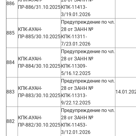
886
ПР-886/31.10.2025
КПК-11413-
3/19.01.2026
Предупреждение по чл.
КПК-АУАН-
28 от ЗАНН №
885
ПР-885/30.10.2025
КПК-11311-
7/23.01.2026
Предупреждение по чл.
КПК-АУАН-
28 от ЗАНН №
884
ПР-884/30.10.2025
КПК-11309-
5/16.12.2025
Предупреждение по чл.
КПК-АУАН-
28 от ЗАНН №
883
14.01.20
ПР-883/30.10.2025
КПК-11313-
9/22.12.2025
Предупреждение по чл.
КПК-АУАН-
28 от ЗАНН №
882
ПР-882/30.10.2025
КПК-11453-
3/12.01.2026