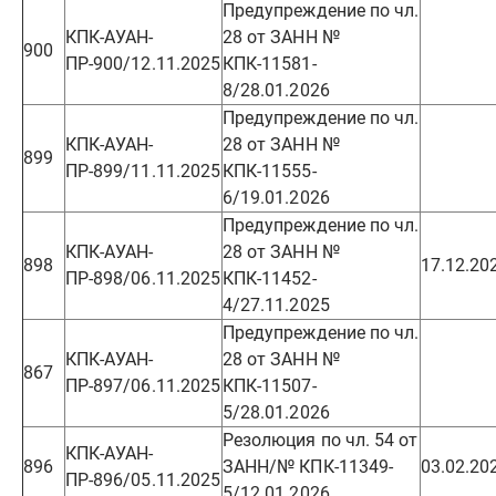
Предупреждение по чл.
КПК-АУАН-
28 от ЗАНН №
900
ПР-900/12.11.2025
КПК-11581-
8/28.01.2026
Предупреждение по чл.
КПК-АУАН-
28 от ЗАНН №
899
ПР-899/11.11.2025
КПК-11555-
6/19.01.2026
Предупреждение по чл.
КПК-АУАН-
28 от ЗАНН №
898
17.12.20
ПР-898/06.11.2025
КПК-11452-
4/27.11.2025
Предупреждение по чл.
КПК-АУАН-
28 от ЗАНН №
867
ПР-897/06.11.2025
КПК-11507-
5/28.01.2026
Резолюция по чл. 54 от
КПК-АУАН-
896
ЗАНН/№ КПК-11349-
03.02.20
ПР-896/05.11.2025
5/12.01.2026