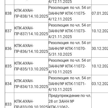
4/12.11.2025
Резолюция по чл. 54 от
КПК-АУАН-
838
ЗАНН/№ КПК-11075-
07.01.20
ПР-838/14.10.2025
4/12.11.2025
Резолюция по чл. 54 от
КПК-АУАН-
837
ЗАНН/№ КПК-11073-
10.12.20
ПР-837/14.10.2025
4/21.11.2025
Резолюция по чл. 54 от
КПК-АУАН-
836
ЗАНН/№ КПК-11070-
30.12.20
ПР-836/14.10.2025
5/31.10.2025
Резолюция по чл. 54 от
КПК-АУАН-
835
ЗАНН/№ КПК-11072-
10.12.20
ПР-835/13.10.2025
4/10.11.2025
Резолюция по чл. 54 от
КПК-АУАН-
834
ЗАНН/№ КПК-11071-
03.12.20
ПР-834/13.10.2025
4/10.11.2025
Предупреждение по чл.
КПК-АУАН-
28 от ЗАНН №
833
ПР-833/09.10.2025
КПК-11062-