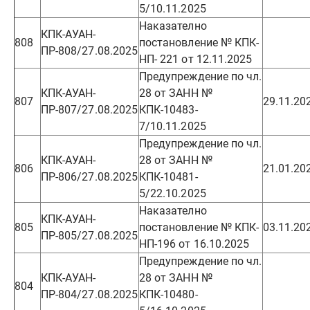
5/10.11.2025
Наказателно
КПК-АУАН-
808
постановление № КПК-
ПР-808/27.08.2025
НП- 221 от 12.11.2025
Предупреждение по чл.
КПК-АУАН-
28 от ЗАНН №
807
29.11.20
ПР-807/27.08.2025
КПК-10483-
7/10.11.2025
Предупреждение по чл.
КПК-АУАН-
28 от ЗАНН №
806
21.01.20
ПР-806/27.08.2025
КПК-10481-
5/22.10.2025
Наказателно
КПК-АУАН-
805
постановление № КПК-
03.11.20
ПР-805/27.08.2025
НП-196 от 16.10.2025
Предупреждение по чл.
КПК-АУАН-
28 от ЗАНН №
804
ПР-804/27.08.2025
КПК-10480-