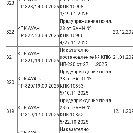
823
ПР-823/24.09.2025
КПК-10908-
3/19.01.2026
Предупреждение по чл.
КПК-АУАН-
28 от ЗАНН №
822
20.12.20
ПР-822/23.09.2025
КПК-10906-
4/27.11.2025
Наказателно
КПК-АУАН-
821
постановление № КПК-
21.01.20
ПР-821/19.09.2025
НП-228 от 27.11.2025
Предупреждение по чл.
КПК-АУАН-
28 от ЗАНН №
820
ПР-820/19.09.2025
КПК-10853-
5/10.11.2025
Предупреждение по чл.
КПК-АУАН-
28 от ЗАНН №
819
12.11.20
ПР-819/17.09.2025
КПК-10852-
5/22.10.2025
Наказателно
КПК-АУАН-