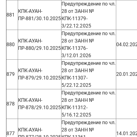
Предупреждение по чл.
КПК-АУАН-
28 от ЗАНН №
881
ПР-881/30.10.2025
КПК-11379-
3/22.12.2025
Предупреждение по чл.
КПК-АУАН-
28 от ЗАНН №
880
04.02.20
ПР-880/29.10.2025
КПК-11376-
3/12.01.2026
Предупреждение по чл.
КПК-АУАН-
28 от ЗАНН №
879
20.01.20
ПР-879/29.10.2025
КПК-11307-
5/22.12.2025
Предупреждение по чл.
КПК-АУАН-
28 от ЗАНН №
878
ПР-878/29.10.2025
КПК-11312-
5/16.12.2025
Предупреждение по чл.
КПК-АУАН-
28 от ЗАНН №
877
14.01.20