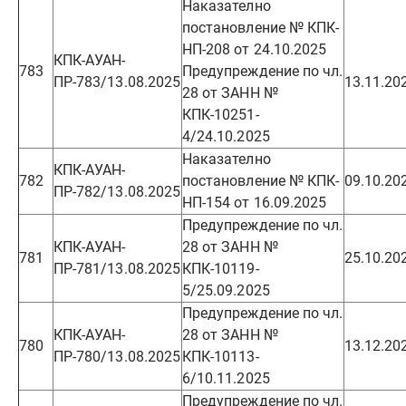
Наказателно
постановление № КПК-
НП-208 от 24.10.2025
КПК-АУАН-
783
Предупреждение по чл.
ПР-783/13.08.2025
13.11.20
28 от ЗАНН №
КПК-10251-
4/24.10.2025
Наказателно
КПК-АУАН-
782
постановление № КПК-
09.10.20
ПР-782/13.08.2025
НП-154 от 16.09.2025
Предупреждение по чл.
КПК-АУАН-
28 от ЗАНН №
781
25.10.20
ПР-781/13.08.2025
КПК-10119-
5/25.09.2025
Предупреждение по чл.
КПК-АУАН-
28 от ЗАНН №
780
13.12.20
ПР-780/13.08.2025
КПК-10113-
6/10.11.2025
Предупреждение по чл.