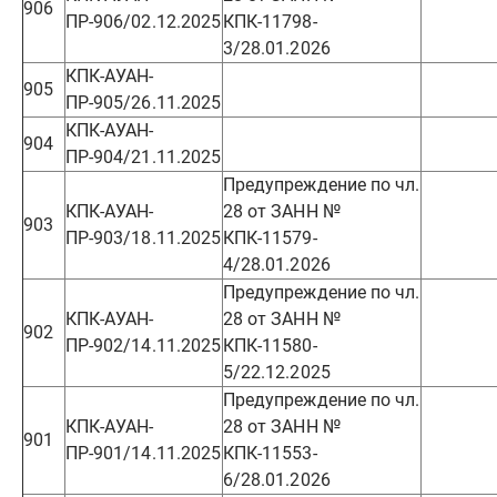
906
ПР-906/02.12.2025
КПК-11798-
3/28.01.2026
КПК-АУАН-
905
ПР-905/26.11.2025
КПК-АУАН-
904
ПР-904/21.11.2025
Предупреждение по чл.
КПК-АУАН-
28 от ЗАНН №
903
ПР-903/18.11.2025
КПК-11579-
4/28.01.2026
Предупреждение по чл.
КПК-АУАН-
28 от ЗАНН №
902
ПР-902/14.11.2025
КПК-11580-
5/22.12.2025
Предупреждение по чл.
КПК-АУАН-
28 от ЗАНН №
901
ПР-901/14.11.2025
КПК-11553-
6/28.01.2026