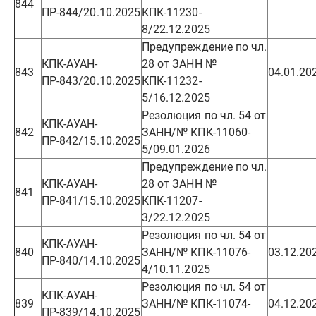
844
ПР-844/20.10.2025
КПК-11230-
8/22.12.2025
Предупреждение по чл.
КПК-АУАН-
28 от ЗАНН №
843
04.01.20
ПР-843/20.10.2025
КПК-11232-
5/16.12.2025
Резолюция по чл. 54 от
КПК-АУАН-
842
ЗАНН/№ КПК-11060-
ПР-842/15.10.2025
5/09.01.2026
Предупреждение по чл.
КПК-АУАН-
28 от ЗАНН №
841
ПР-841/15.10.2025
КПК-11207-
3/22.12.2025
Резолюция по чл. 54 от
КПК-АУАН-
840
ЗАНН/№ КПК-11076-
03.12.20
ПР-840/14.10.2025
4/10.11.2025
Резолюция по чл. 54 от
КПК-АУАН-
839
ЗАНН/№ КПК-11074-
04.12.20
ПР-839/14.10.2025