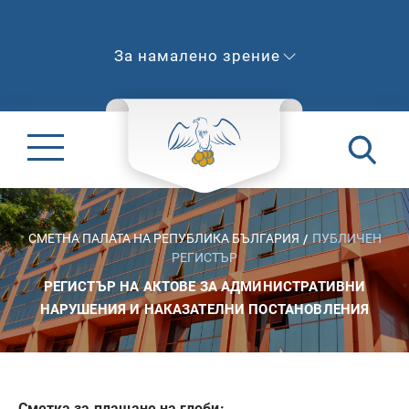
За намалено зрение
СМЕТНА ПАЛАТА НА РЕПУБЛИКА БЪЛГАРИЯ
ПУБЛИЧЕН
РЕГИСТЪР
РЕГИСТЪР НА АКТОВЕ ЗА АДМИНИСТРАТИВНИ
НАРУШЕНИЯ И НАКАЗАТЕЛНИ ПОСТАНОВЛЕНИЯ
Сметка за плащане на глоби: