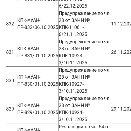
6/22.12.2025
Предупреждение по чл.
КПК-АУАН-
28 от ЗАНН №
832
11.12.20
ПР-832/06.10.2025
КПК-11061-
6/21.11.2025
Предупреждение по чл.
КПК-АУАН-
28 от ЗАНН №
831
26.11.20
ПР-831/01.10.2025
КПК-10923-
3/10.11.2025
Предупреждение по чл.
КПК-АУАН-
28 от ЗАНН №
830
ПР-830/01.10.2025
КПК-10927-
3/10.11.2025
Предупреждение по чл.
КПК-АУАН-
28 от ЗАНН №
829
29.11.20
ПР-829/01.10.2025
КПК-10924-
3/10.11.2025
Резолюция по чл. 54 от
КПК-АУАН-