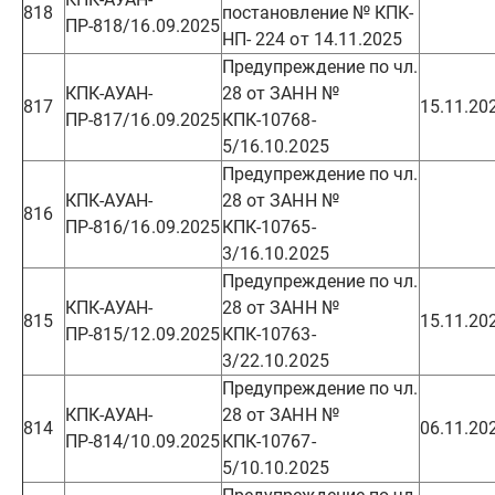
818
постановление № КПК-
ПР-818/16.09.2025
НП- 224 от 14.11.2025
Предупреждение по чл.
КПК-АУАН-
28 от ЗАНН №
817
15.11.20
ПР-817/16.09.2025
КПК-10768-
5/16.10.2025
Предупреждение по чл.
КПК-АУАН-
28 от ЗАНН №
816
ПР-816/16.09.2025
КПК-10765-
3/16.10.2025
Предупреждение по чл.
КПК-АУАН-
28 от ЗАНН №
815
15.11.20
ПР-815/12.09.2025
КПК-10763-
3/22.10.2025
Предупреждение по чл.
КПК-АУАН-
28 от ЗАНН №
814
06.11.20
ПР-814/10.09.2025
КПК-10767-
5/10.10.2025