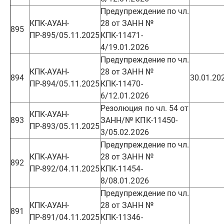
Предупреждение по чл.
КПК-АУАН-
28 от ЗАНН №
895
ПР-895/05.11.2025
КПК-11471-
4/19.01.2026
Предупреждение по чл.
КПК-АУАН-
28 от ЗАНН №
894
30.01.20
ПР-894/05.11.2025
КПК-11470-
6/12.01.2026
Резолюция по чл. 54 от
КПК-АУАН-
893
ЗАНН/№ КПК-11450-
ПР-893/05.11.2025
3/05.02.2026
Предупреждение по чл.
КПК-АУАН-
28 от ЗАНН №
892
ПР-892/04.11.2025
КПК-11454-
8/08.01.2026
Предупреждение по чл.
КПК-АУАН-
28 от ЗАНН №
891
ПР-891/04.11.2025
КПК-11346-