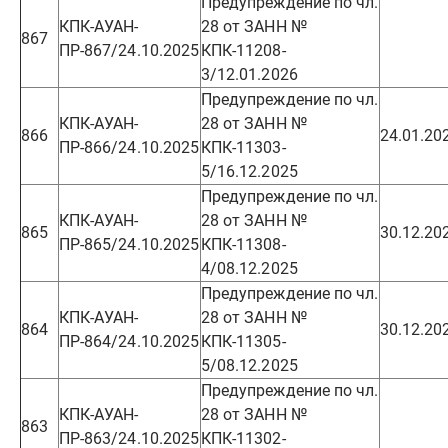
Предупреждение по чл.
КПК-АУАН-
28 от ЗАНН №
867
ПР-867/24.10.2025
КПК-11208-
3/12.01.2026
Предупреждение по чл.
КПК-АУАН-
28 от ЗАНН №
866
24.01.20
ПР-866/24.10.2025
КПК-11303-
5/16.12.2025
Предупреждение по чл.
КПК-АУАН-
28 от ЗАНН №
865
30.12.20
ПР-865/24.10.2025
КПК-11308-
4/08.12.2025
Предупреждение по чл.
КПК-АУАН-
28 от ЗАНН №
864
30.12.20
ПР-864/24.10.2025
КПК-11305-
5/08.12.2025
Предупреждение по чл.
КПК-АУАН-
28 от ЗАНН №
863
ПР-863/24.10.2025
КПК-11302-