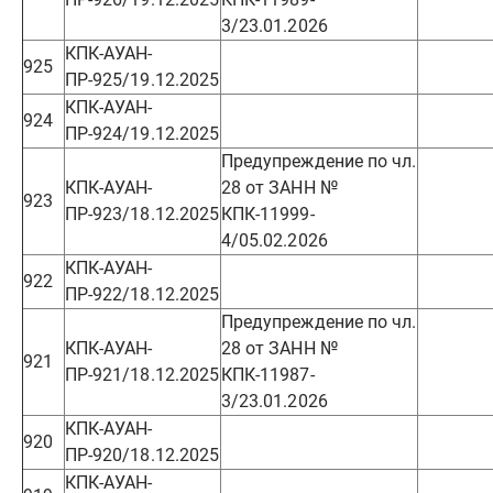
3/23.01.2026
КПК-АУАН-
925
ПР-925/19.12.2025
КПК-АУАН-
924
ПР-924/19.12.2025
Предупреждение по чл.
КПК-АУАН-
28 от ЗАНН №
923
ПР-923/18.12.2025
КПК-11999-
4/05.02.2026
КПК-АУАН-
922
ПР-922/18.12.2025
Предупреждение по чл.
КПК-АУАН-
28 от ЗАНН №
921
ПР-921/18.12.2025
КПК-11987-
3/23.01.2026
КПК-АУАН-
920
ПР-920/18.12.2025
КПК-АУАН-