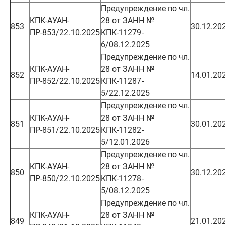
Предупреждение по чл.
КПК-АУАН-
28 от ЗАНН №
853
30.12.20
ПР-853/22.10.2025
КПК-11279-
6/08.12.2025
Предупреждение по чл.
КПК-АУАН-
28 от ЗАНН №
852
14.01.20
ПР-852/22.10.2025
КПК-11287-
5/22.12.2025
Предупреждение по чл.
КПК-АУАН-
28 от ЗАНН №
851
30.01.20
ПР-851/22.10.2025
КПК-11282-
5/12.01.2026
Предупреждение по чл.
КПК-АУАН-
28 от ЗАНН №
850
30.12.20
ПР-850/22.10.2025
КПК-11278-
5/08.12.2025
Предупреждение по чл.
КПК-АУАН-
28 от ЗАНН №
849
21.01.20