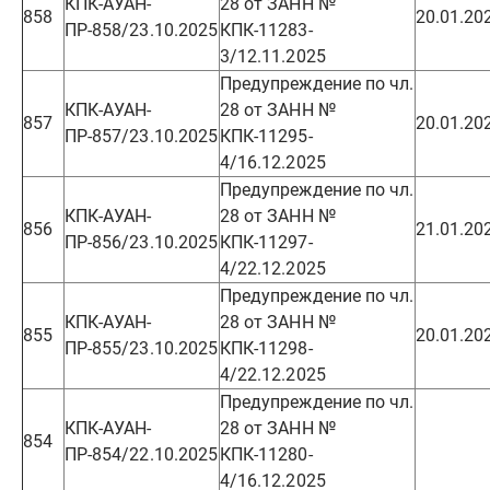
КПК-АУАН-
28 от ЗАНН №
858
20.01.20
ПР-858/23.10.2025
КПК-11283-
3/12.11.2025
Предупреждение по чл.
КПК-АУАН-
28 от ЗАНН №
857
20.01.20
ПР-857/23.10.2025
КПК-11295-
4/16.12.2025
Предупреждение по чл.
КПК-АУАН-
28 от ЗАНН №
856
21.01.20
ПР-856/23.10.2025
КПК-11297-
4/22.12.2025
Предупреждение по чл.
КПК-АУАН-
28 от ЗАНН №
855
20.01.20
ПР-855/23.10.2025
КПК-11298-
4/22.12.2025
Предупреждение по чл.
КПК-АУАН-
28 от ЗАНН №
854
ПР-854/22.10.2025
КПК-11280-
4/16.12.2025