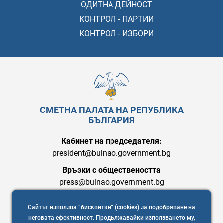
ОДИТНА ДЕЙНОСТ
КОНТРОЛ - ПАРТИИ
КОНТРОЛ - ИЗБОРИ
СМЕТНА ПАЛАТА НА РЕПУБЛИКА
БЪЛГАРИЯ
Кабинет на председателя:
president@bulnao.government.bg
Връзки с обществеността
press@bulnao.government.bg
Сайтът използва “бисквитки” (cookies) за подобряване на
неговата ефективност. Продължавайки използването му,