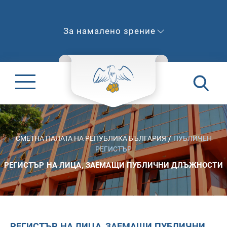
За намалено зрение
СМЕТНА ПАЛАТА НА РЕПУБЛИКА БЪЛГАРИЯ
ПУБЛИЧЕН
РЕГИСТЪР
РЕГИСТЪР НА ЛИЦА, ЗАЕМАЩИ ПУБЛИЧНИ ДЛЪЖНОСТИ
РЕГИСТЪР НА ЛИЦА, ЗАЕМАЩИ ПУБЛИЧНИ