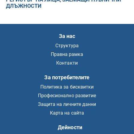
ДЛЪЖНОСТИ
За нас
Структура
Правна рамка
Контакти
За потребителите
Политика за бисквитки
Професионално развитие
Защита на личните данни
Карта на сайта
Дейности