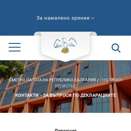
За намалено зрение
СМЕТНА ПАЛАТА НА РЕПУБЛИКА БЪЛГАРИЯ
ПУБЛИЧЕН
РЕГИСТЪР
КОНТАКТИ - ЗА ВЪПРОСИ ПО ДЕКЛАРАЦИИТЕ
Дирекция