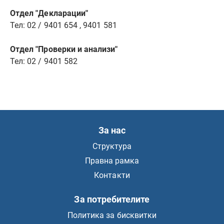
Отдел "Декларации"
Тел: 02 / 9401 654 , 9401 581
Отдел "Проверки и анализи"
Тел: 02 / 9401 582
За нас
Структура
Правна рамка
Контакти
За потребителите
Политика за бисквитки