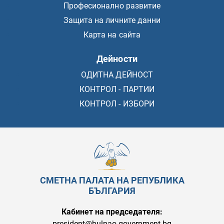
Професионално развитие
Защита на личните данни
Карта на сайта
Дейности
ОДИТНА ДЕЙНОСТ
КОНТРОЛ - ПАРТИИ
КОНТРОЛ - ИЗБОРИ
СМЕТНА ПАЛАТА НА РЕПУБЛИКА
БЪЛГАРИЯ
Кабинет на председателя:
president@bulnao.government.bg