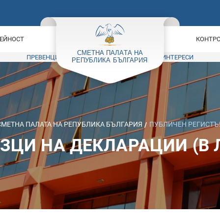
ЕЙНОСТ
КОНТРО
ПРЕВЕНЦИЯ НА КОРУПЦИЯТА
КОНФЛИКТ НА ИНТЕРЕСИ
СМЕТНА ПАЛАТА НА РЕПУБЛИКА БЪЛГАРИЯ
ПУБЛИЧЕН РЕГИСТЪ
ЗЦИ НА ДЕКЛАРАЦИИ (В 