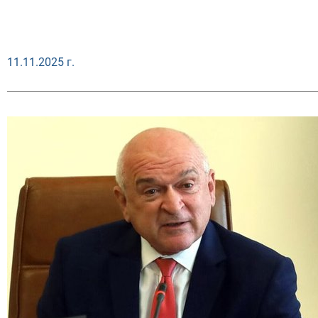
11.11.2025 г.