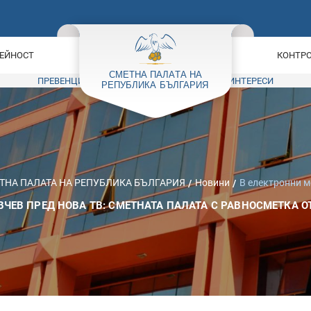
ЕЙНОСТ
КОНТРО
ПРЕВЕНЦИЯ НА КОРУПЦИЯТА
КОНФЛИКТ НА ИНТЕРЕСИ
ТНА ПАЛАТА НА РЕПУБЛИКА БЪЛГАРИЯ
Новини
В електронни 
ЧЕВ ПРЕД НОВА ТВ: СМЕТНАТА ПАЛАТА С РАВНОСМЕТКА ОТ