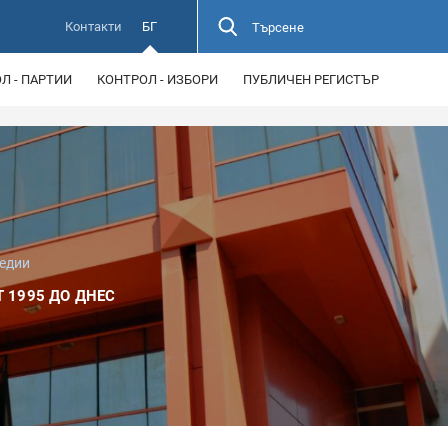
Контакти
БГ
Търсене
Л - ПАРТИИ
КОНТРОЛ - ИЗБОРИ
ПУБЛИЧЕН РЕГИСТЪР
медии
 1995 ДО ДНЕС