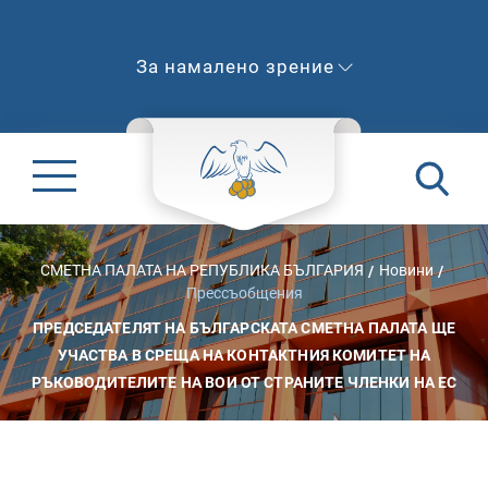
За намалено зрение
СМЕТНА ПАЛАТА НА РЕПУБЛИКА БЪЛГАРИЯ
Новини
Прессъобщения
ПРЕДСЕДАТЕЛЯТ НА БЪЛГАРСКАТА СМЕТНА ПАЛАТА ЩЕ
УЧАСТВА В СРЕЩА НА КОНТАКТНИЯ КОМИТЕТ НА
РЪКОВОДИТЕЛИТЕ НА ВОИ ОТ СТРАНИТЕ ЧЛЕНКИ НА ЕС