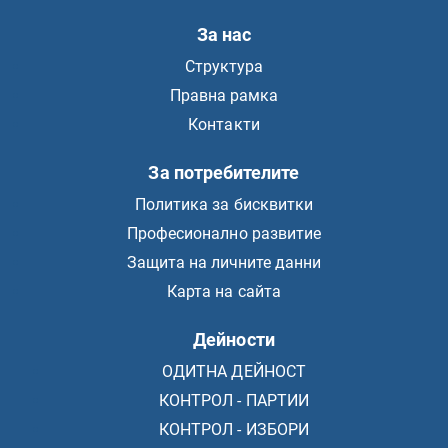
За нас
Структура
Правна рамка
Контакти
За потребителите
Политика за бисквитки
Професионално развитие
Защита на личните данни
Карта на сайта
Дейности
ОДИТНА ДЕЙНОСТ
КОНТРОЛ - ПАРТИИ
КОНТРОЛ - ИЗБОРИ