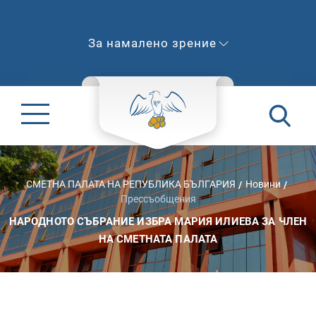
За намалено зрение
СМЕТНА ПАЛАТА НА РЕПУБЛИКА БЪЛГАРИЯ
Новини
Прессъобщения
НАРОДНОТО СЪБРАНИЕ ИЗБРА МАРИЯ ИЛИЕВА ЗА ЧЛЕН
НА СМЕТНАТА ПАЛАТА