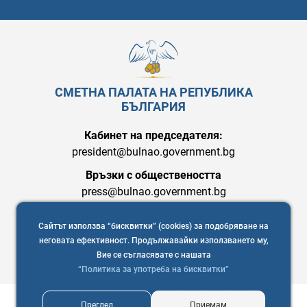
СМЕТНА ПАЛАТА НА РЕПУБЛИКА
БЪЛГАРИЯ
Кабинет на председателя:
president@bulnao.government.bg
Връзки с обществеността
press@bulnao.government.bg
Сайтът използва “бисквитки” (cookies) за подобряване на
неговата ефективност. Продължавайки използването му,
Вие се съгласявате с нашата
“Политика за употреба на бисквитки”
Преглед
Приемам