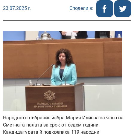
23.07.2025 г.
Сподели в:
Народното събрание избра Мария Илиева за член на
Сметната палата за срок от седем години.
Кандидатурата й подкрепиха 119 народни