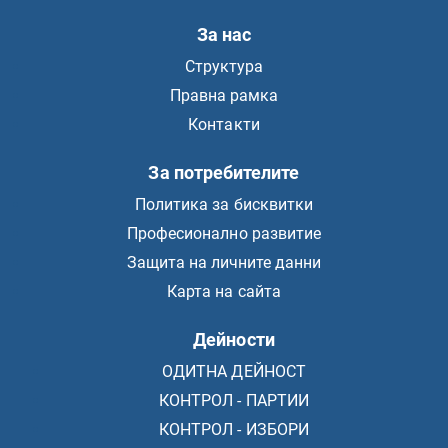
За нас
Структура
Правна рамка
Контакти
За потребителите
Политика за бисквитки
Професионално развитие
Защита на личните данни
Карта на сайта
Дейности
ОДИТНА ДЕЙНОСТ
КОНТРОЛ - ПАРТИИ
КОНТРОЛ - ИЗБОРИ