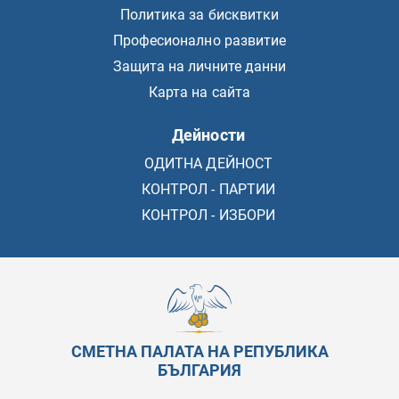
Политика за бисквитки
Професионално развитие
Защита на личните данни
Карта на сайта
Дейности
ОДИТНА ДЕЙНОСТ
КОНТРОЛ - ПАРТИИ
КОНТРОЛ - ИЗБОРИ
СМЕТНА ПАЛАТА НА РЕПУБЛИКА
БЪЛГАРИЯ