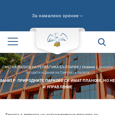
За намалено зрение
СМЕТНА ПАЛАТА НА РЕПУБЛИКА БЪЛГАРИЯ
Новини
Анализи
по одити и данни на Сметната палата
БАНКЕР: ПРИРОДНИТЕ ПАРКОВЕ СИ ИМАТ ПЛАНОВЕ, НО НЕ
И УПРАВЛЕНИЕ
Темата с липсата на актуализирани планове за