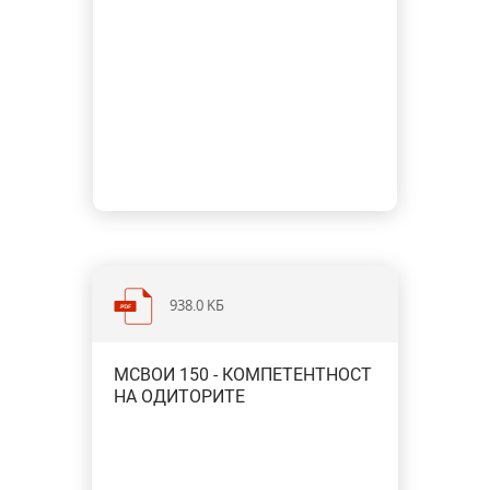
938.0 KБ
МСВОИ 150 - КОМПЕТЕНТНОСТ
НА ОДИТОРИТЕ