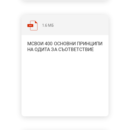
1.6 МБ
МСВОИ 400 ОСНОВНИ ПРИНЦИПИ
НА ОДИТА ЗА СЪОТВЕТСТВИЕ