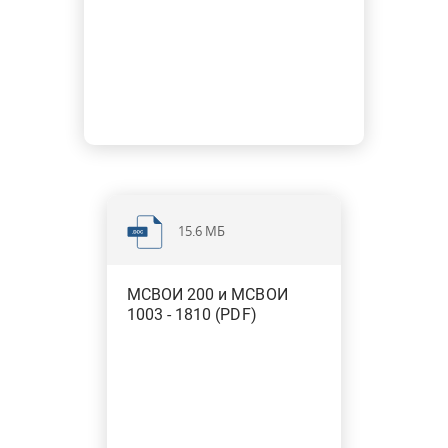
15.6 МБ
МСВОИ 200 и МСВОИ
1003 - 1810 (PDF)