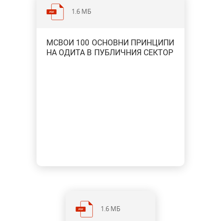
1.6 МБ
МСВОИ 100 ОСНОВНИ ПРИНЦИПИ
НА ОДИТА В ПУБЛИЧНИЯ СЕКТОР
1.6 МБ