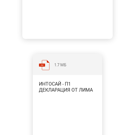
1.7 МБ
ИНТОСАЙ - П1
ДЕКЛАРАЦИЯ ОТ ЛИМА