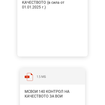
КАЧЕСТВОТО (в сила от
01.01.2025 г.)
1.5 МБ
МСВОИ 140 КОНТРОЛ НА
КАЧЕСТВОТО ЗА ВОИ