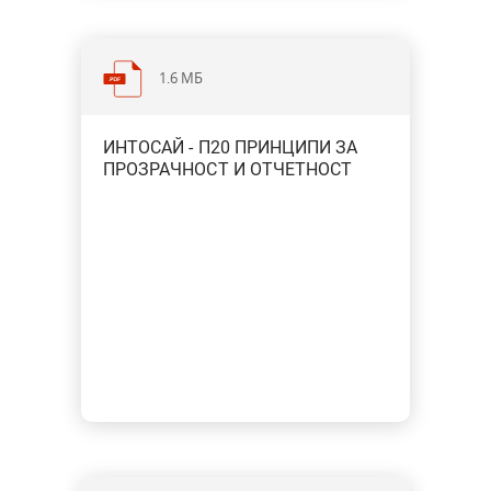
1.6 МБ
ИНТОСАЙ - П20 ПРИНЦИПИ ЗА
ПРОЗРАЧНОСТ И ОТЧЕТНОСТ