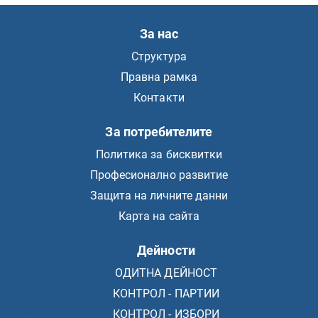
За нас
Структура
Правна рамка
Контакти
За потребителите
Политика за бисквитки
Професионално развитие
Защита на личните данни
Карта на сайта
Дейности
ОДИТНА ДЕЙНОСТ
КОНТРОЛ - ПАРТИИ
КОНТРОЛ - ИЗБОРИ