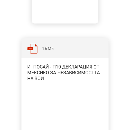
1.6 МБ
ИНТОСАЙ - П10 ДЕКЛАРАЦИЯ ОТ
МЕКСИКО ЗА НЕЗАВИСИМОСТТА
НА ВОИ