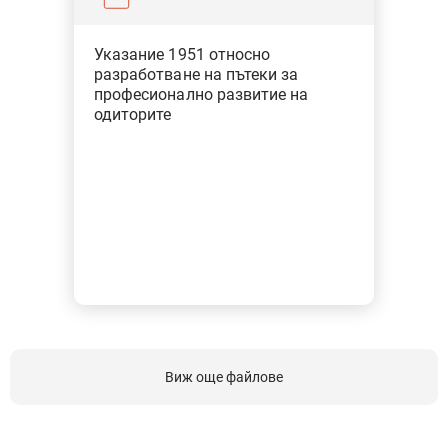
Указание 1951 относно
разработване на пътеки за
професионално развитие на
одиторите
Виж още файлове