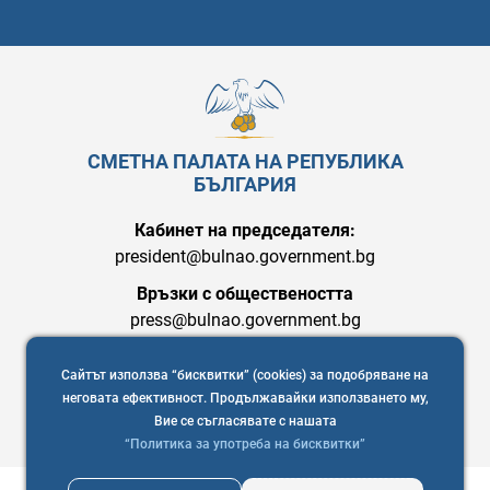
СМЕТНА ПАЛАТА НА РЕПУБЛИКА
БЪЛГАРИЯ
Кабинет на председателя:
president@bulnao.government.bg
Връзки с обществеността
press@bulnao.government.bg
Сайтът използва “бисквитки” (cookies) за подобряване на
неговата ефективност. Продължавайки използването му,
Вие се съгласявате с нашата
“Политика за употреба на бисквитки”