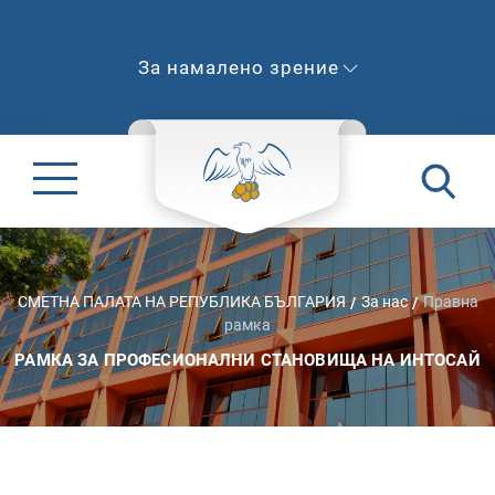
За намалено зрение
СМЕТНА ПАЛАТА НА РЕПУБЛИКА БЪЛГАРИЯ
За нас
Правна
рамка
РАМКА ЗА ПРОФЕСИОНАЛНИ СТАНОВИЩА НА ИНТОСАЙ