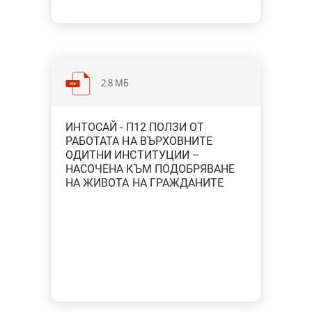
2.8 МБ
ИНТОСАЙ - П12 ПОЛЗИ ОТ
РАБОТАТА НА ВЪРХОВНИТЕ
ОДИТНИ ИНСТИТУЦИИ –
НАСОЧЕНА КЪМ ПОДОБРЯВАНЕ
НА ЖИВОТА НА ГРАЖДАНИТЕ