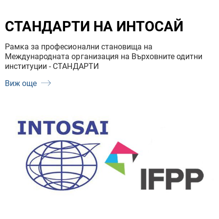
СТАНДАРТИ НА ИНТОСАЙ
Рамка за професионални становища на
Международната организация на Върховните одитни
институции - СТАНДАРТИ
Виж още