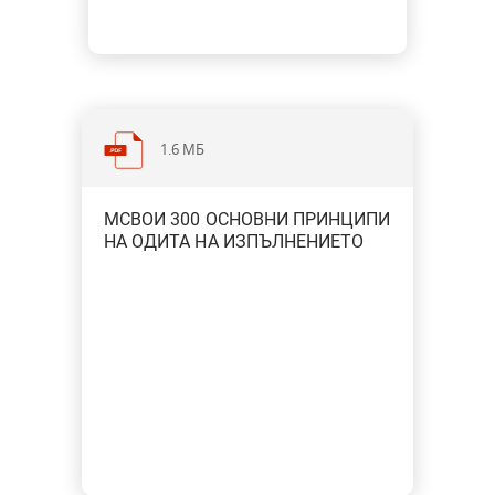
1.6 МБ
МСВОИ 300 ОСНОВНИ ПРИНЦИПИ
НА ОДИТА НА ИЗПЪЛНЕНИЕТО