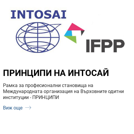
ПРИНЦИПИ НА ИНТОСАЙ
Рамка за професионални становища на
Международната организация на Върховните одитни
институции - ПРИНЦИПИ
Виж още