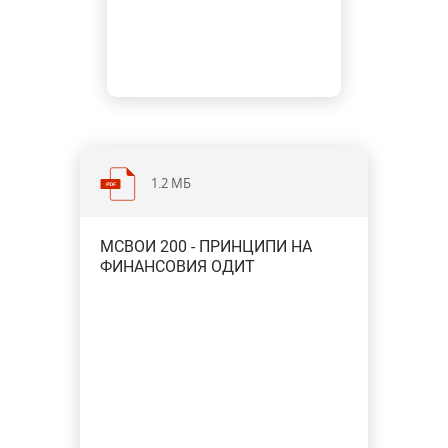
1.2 МБ
MСВОИ 200 - ПРИНЦИПИ НА
ФИНАНСОВИЯ ОДИТ