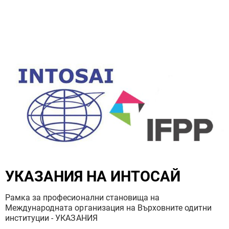
УКАЗАНИЯ НА ИНТОСАЙ
Рамка за професионални становища на
Международната организация на Върховните одитни
институции - УКАЗАНИЯ