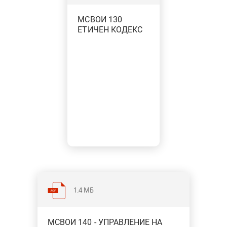
МСВОИ 130
ЕТИЧЕН КОДЕКС
1.4 МБ
МСВОИ 140 - УПРАВЛЕНИЕ НА