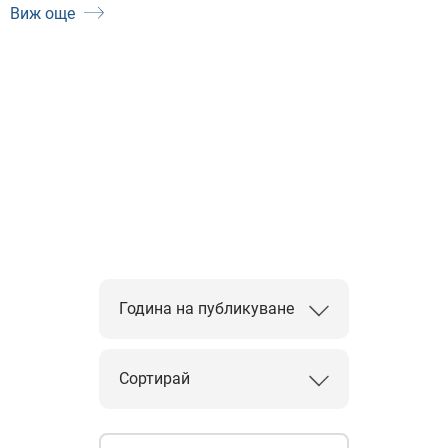
Виж още
Година на публикуване
Сортирай