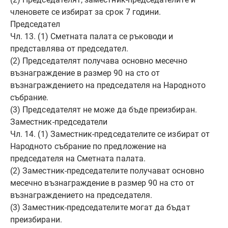
членовете се избират за срок 7 години.
Председател
Чл. 13. (1) Сметната палата се ръководи и
представлява от председател.
(2) Председателят получава основно месечно
възнаграждение в размер 90 на сто от
възнаграждението на председателя на Народното
събрание.
(3) Председателят не може да бъде преизбиран.
Заместник-председатели
Чл. 14. (1) Заместник-председателите се избират от
Народното събрание по предложение на
председателя на Сметната палата.
(2) Заместник-председателите получават основно
месечно възнаграждение в размер 90 на сто от
възнаграждението на председателя.
(3) Заместник-председателите могат да бъдат
преизбирани.