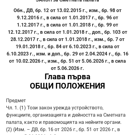
Обн., ДВ, бр. 12 от 13.02.2015 г., изм., бр. 98 от
9.12.2016 г., в сила от 1.01.2017 г., бр. 96 от
1.12.2017 г., в сила от 1.01.2018 г., бр. 99 от
12.12.2017 г., в сила от 1.01.2018 г., доп., бр. 103 от
28.12.2017 г., в сила от 1.01.2018 г., изм., бр. 7 от
19.01.2018 г., бр. 84 от 6.10.2023 г., в сила от
6.10.2023 г., изм. и доп., бр. 29 от 2.04.2024 г., бр. 16
от 10.02.2026 г.,
изм., бр. 51 от 5.06.2026 г., в сила
от 5.06.2026 г.
Глава първа
ОБЩИ ПОЛОЖЕНИЯ
Предмет
Чл. 1. (1) Този закон урежда устройството,
функциите, организацията и дейността на Сметната
палата, както и правомощията на нейните органи.
(2) (Изм. – ДВ, бр. 16 от 2026 г., бр. 51 от 2026 г., в