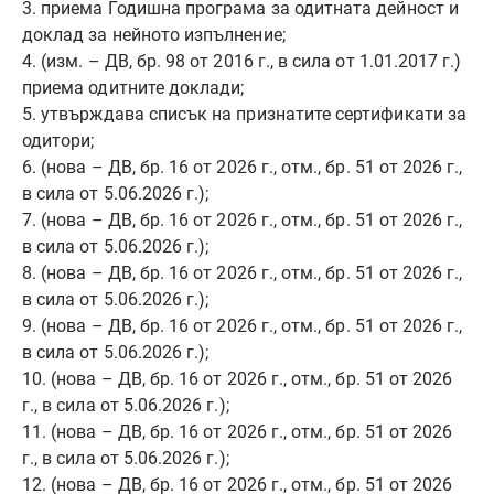
3. приема Годишна програма за одитната дейност и
доклад за нейното изпълнение;
4. (изм. – ДВ, бр. 98 от 2016 г., в сила от 1.01.2017 г.)
приема одитните доклади;
5. утвърждава списък на признатите сертификати за
одитори;
6. (нова – ДВ, бр. 16 от 2026 г., отм., бр. 51 от 2026 г.,
в сила от 5.06.2026 г.);
7. (нова – ДВ, бр. 16 от 2026 г., отм., бр. 51 от 2026 г.,
в сила от 5.06.2026 г.);
8. (нова – ДВ, бр. 16 от 2026 г., отм., бр. 51 от 2026 г.,
в сила от 5.06.2026 г.);
9. (нова – ДВ, бр. 16 от 2026 г., отм., бр. 51 от 2026 г.,
в сила от 5.06.2026 г.);
10. (нова – ДВ, бр. 16 от 2026 г., отм., бр. 51 от 2026
г., в сила от 5.06.2026 г.);
11. (нова – ДВ, бр. 16 от 2026 г., отм., бр. 51 от 2026
г., в сила от 5.06.2026 г.);
12. (нова – ДВ, бр. 16 от 2026 г., отм., бр. 51 от 2026