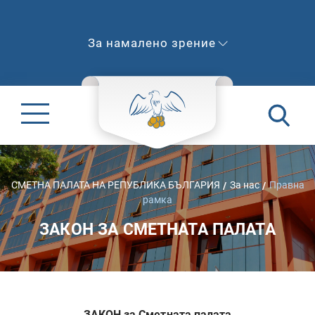
За намалено зрение
СМЕТНА ПАЛАТА НА РЕПУБЛИКА БЪЛГАРИЯ
За нас
Правна
рамка
ЗАКОН ЗА СМЕТНАТА ПАЛАТА
ЗАКОН за Сметната палата