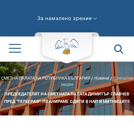
За намалено зрение
СМЕТНА ПАЛАТА НА РЕПУБЛИКА БЪЛГАРИЯ
Новини
В печатни
медии
ПРЕДСЕДАТЕЛЯТ НА СМЕТНАТА ПАЛАТА ДИМИТЪР ГЛАВЧЕВ
ПРЕД "ТЕЛЕГРАФ": ПЛАНИРАМЕ ОДИТИ В НАП И МИТНИЦИТЕ