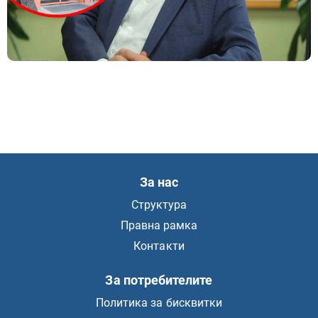
За нас
Структура
Правна рамка
Контакти
За потребителите
Политика за бисквитки