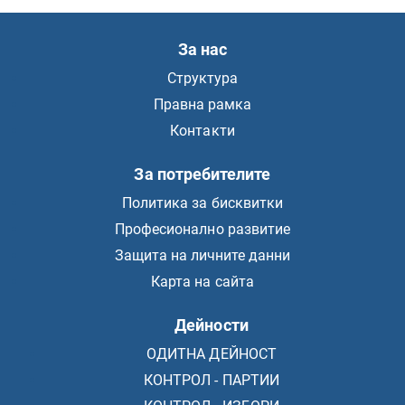
За нас
Структура
Правна рамка
Контакти
За потребителите
Политика за бисквитки
Професионално развитие
Защита на личните данни
Карта на сайта
Дейности
ОДИТНА ДЕЙНОСТ
КОНТРОЛ - ПАРТИИ