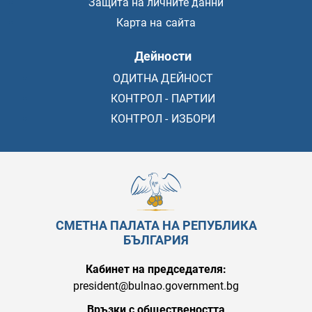
Защита на личните данни
Карта на сайта
Дейности
ОДИТНА ДЕЙНОСТ
КОНТРОЛ - ПАРТИИ
КОНТРОЛ - ИЗБОРИ
СМЕТНА ПАЛАТА НА РЕПУБЛИКА
БЪЛГАРИЯ
Кабинет на председателя:
president@bulnao.government.bg
Връзки с обществеността