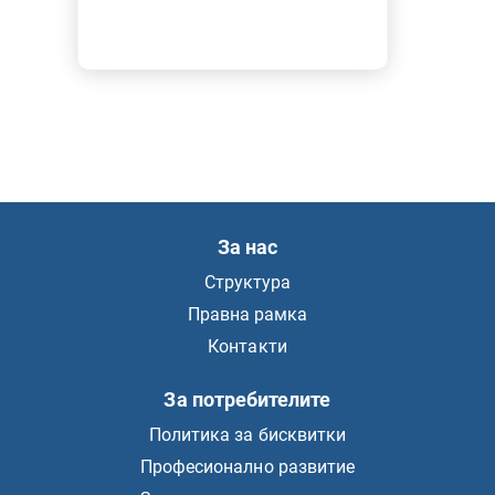
За нас
Структура
Правна рамка
Контакти
За потребителите
Политика за бисквитки
Професионално развитие