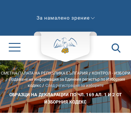
За намалено зрение
СМЕТНА ПАЛАТА НА РЕПУБЛИКА БЪЛГАРИЯ
КОНТРОЛ - ИЗБОРИ
Подаване на информация за Единния регистър по Изборния
кодекс
След регистрация за изборите
ОБРАЗЦИ НА ДЕКЛАРАЦИИ ПО ЧЛ. 169 АЛ. 1 И 2 ОТ
ИЗБОРНИЯ КОДЕКС