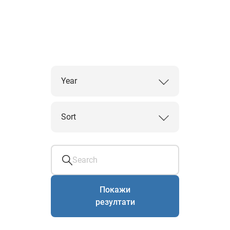
Year
Sort
Покажи
резултати