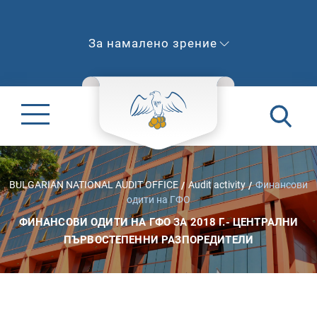
За намалено зрение
BULGARIAN NATIONAL AUDIT OFFICE
Audit activity
Финансови
одити на ГФО
ФИНАНСОВИ ОДИТИ НА ГФО ЗА 2018 Г.- ЦЕНТРАЛНИ
ПЪРВОСТЕПЕННИ РАЗПОРЕДИТЕЛИ