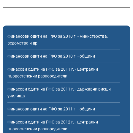
Финансови одити на ГФО за 2010 г. - министерства,
ведомства и др.
Финансови одити на ГФО за 2010 г. - общини
Финасови одити на ГФО за 2011 г. - централни
първостепенни разпоредители
Финасови одити на ГФО за 2011 г. - държавни висши
училища
Финансови одити на ГФО за 2011 г. - общини
Финасови одити на ГФО за 2012 г. - централни
първостепенни разпоредители