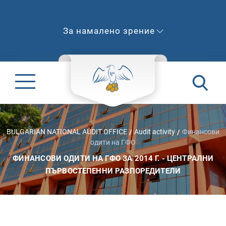
За намалено зрение
BULGARIAN NATIONAL AUDIT OFFICE
Audit activity
Финансови
одити на ГФО
ФИНАНСОВИ ОДИТИ НА ГФО ЗА 2014 Г. - ЦЕНТРАЛНИ
ПЪРВОСТЕПЕННИ РАЗПОРЕДИТЕЛИ