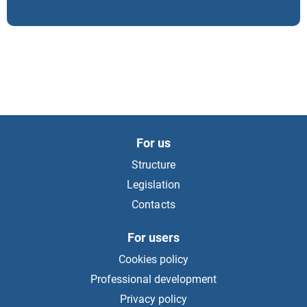
For us
Structure
Legislation
Contacts
For users
Cookies policy
Professional development
Privacy policy