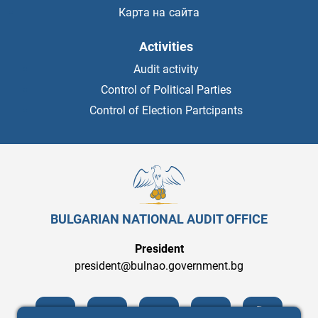
Карта на сайта
Activities
Audit activity
Control of Political Parties
Control of Election Partcipants
BULGARIAN NATIONAL AUDIT OFFICE
President
president@bulnao.government.bg