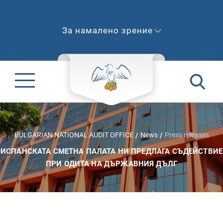
За намалено зрение
BULGARIAN NATIONAL AUDIT OFFICE
News
Press releases
ИСПАНСКАТА СМЕТНА ПАЛАТА НИ ПРЕДЛАГА СЪДЕЙСТВИЕ
ПРИ ОДИТА НА ДЪРЖАВНИЯ ДЪЛГ