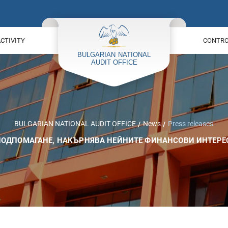
ACTIVITY
CONTROL
BULGARIAN NATIONAL AUDIT OFFICE
News
Press releases
ПОДПОМАГАНЕ, НАКЪРНЯВА НЕЙНИТЕ ФИНАНСОВИ ИНТЕРЕС