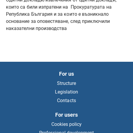
които са били изпратени на Прокуратурата на
Република България и за които е възникнало
основание за оповестяване, след приключили
наказателни производства
For us
Structure
Legislation
Contacts
For users
Cookies policy
Professional development