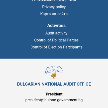
Privacy policy
Карта на сайта
Activities
Audit activity
Control of Political Parties
Control of Election Partcipants
BULGARIAN NATIONAL AUDIT OFFICE
President
president@bulnao.government.bg