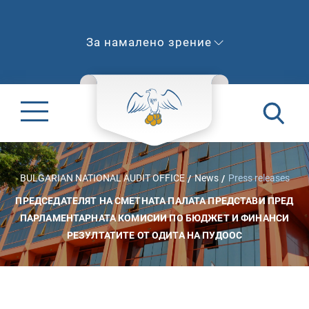
За намалено зрение
BULGARIAN NATIONAL AUDIT OFFICE
News
Press releases
ПРЕДСЕДАТЕЛЯТ НА СМЕТНАТА ПАЛАТА ПРЕДСТАВИ ПРЕД
ПАРЛАМЕНТАРНАТА КОМИСИИ ПО БЮДЖЕТ И ФИНАНСИ
РЕЗУЛТАТИТЕ ОТ ОДИТА НА ПУДООС