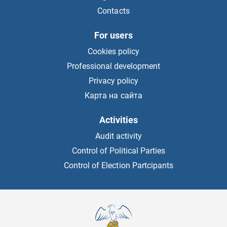
Contacts
For users
Cookies policy
Professional development
Privacy policy
Карта на сайта
Activities
Audit activity
Control of Political Parties
Control of Election Partcipants