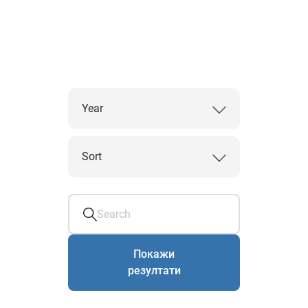
Year
Sort
Покажи
резултати