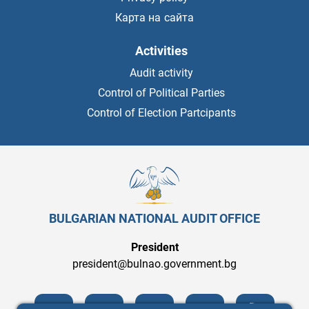
Карта на сайта
Activities
Audit activity
Control of Political Parties
Control of Election Partcipants
BULGARIAN NATIONAL AUDIT OFFICE
President
president@bulnao.government.bg