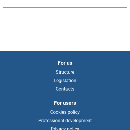
For us
Structure
Legislation
Contacts
For users
Cookies policy
Professional development
Privacy policy