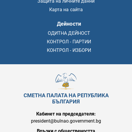
Защита на личните данни
Карта на сайта
Дейности
ОДИТНА ДЕЙНОСТ
КОНТРОЛ - ПАРТИИ
КОНТРОЛ - ИЗБОРИ
СМЕТНА ПАЛАТА НА РЕПУБЛИКА
БЪЛГАРИЯ
Кабинет на председателя:
president@bulnao.government.bg
Връзки с обществеността