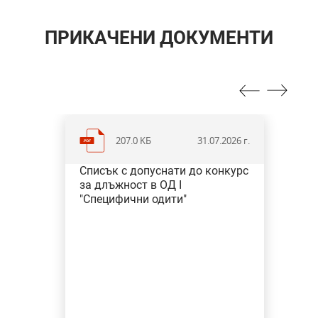
ПРИКАЧЕНИ ДОКУМЕНТИ
207.0 KБ
31.07.2026 г.
Списък с допуснати до конкурс
за длъжност в ОД I
"Специфични одити"