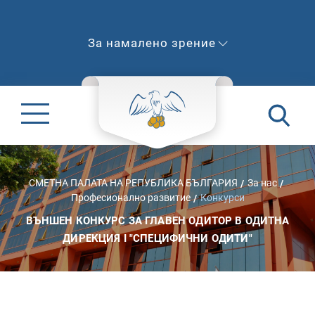
За намалено зрение
СМЕТНА ПАЛАТА НА РЕПУБЛИКА БЪЛГАРИЯ
За нас
Професионално развитие
Конкурси
ВЪНШЕН КОНКУРС ЗА ГЛАВЕН ОДИТОР В ОДИТНА
ДИРЕКЦИЯ I "СПЕЦИФИЧНИ ОДИТИ"