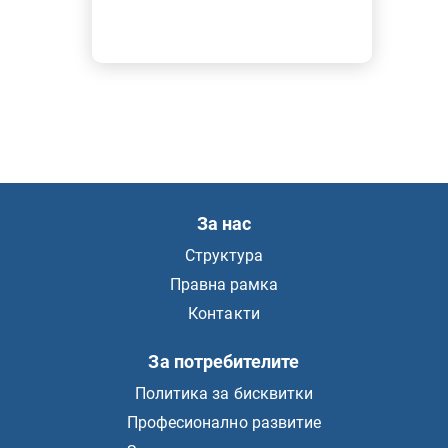
За нас
Структура
Правна рамка
Контакти
За потребителите
Политика за бисквитки
Професионално развитие