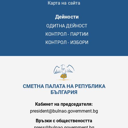
Карта на сайта
Дейности
ОДИТНА ДЕЙНОСТ
КОНТРОЛ - ПАРТИИ
КОНТРОЛ - ИЗБОРИ
СМЕТНА ПАЛАТА НА РЕПУБЛИКА
БЪЛГАРИЯ
Кабинет на председателя:
president@bulnao.government.bg
Връзки с обществеността
press@bulnao.government.bg