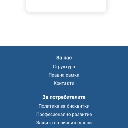
За нас
Структура
Правна рамка
Контакти
За потребителите
Политика за бисквитки
Професионално развитие
Защита на личните данни