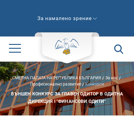
За намалено зрение
СМЕТНА ПАЛАТА НА РЕПУБЛИКА БЪЛГАРИЯ
За нас
Професионално развитие
Конкурси
ВЪНШЕН КОНКУРС ЗА ГЛАВЕН ОДИТОР В ОДИТНА
ДИРЕКЦИЯ I "ФИНАНСОВИ ОДИТИ"