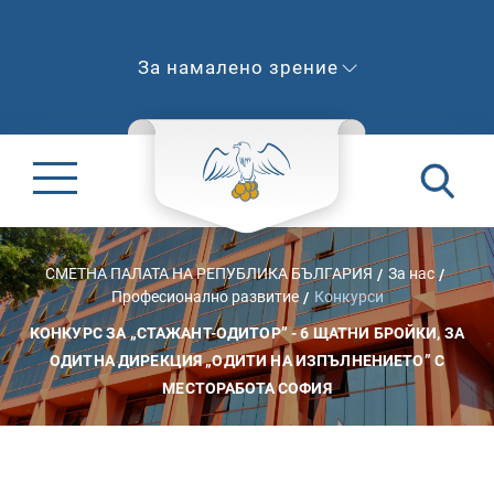
За намалено зрение
СМЕТНА ПАЛАТА НА РЕПУБЛИКА БЪЛГАРИЯ
За нас
Професионално развитие
Конкурси
КОНКУРС ЗА „СТАЖАНТ-ОДИТОР” - 6 ЩАТНИ БРОЙКИ, ЗА
ОДИТНА ДИРЕКЦИЯ „ОДИТИ НА ИЗПЪЛНЕНИЕТО” С
МЕСТОРАБОТА СОФИЯ