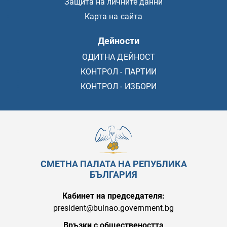
Защита на личните данни
Карта на сайта
Дейности
ОДИТНА ДЕЙНОСТ
КОНТРОЛ - ПАРТИИ
КОНТРОЛ - ИЗБОРИ
СМЕТНА ПАЛАТА НА РЕПУБЛИКА
БЪЛГАРИЯ
Кабинет на председателя:
president@bulnao.government.bg
Връзки с обществеността