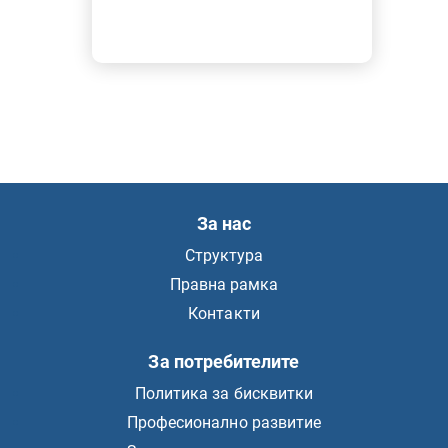
За нас
Структура
Правна рамка
Контакти
За потребителите
Политика за бисквитки
Професионално развитие